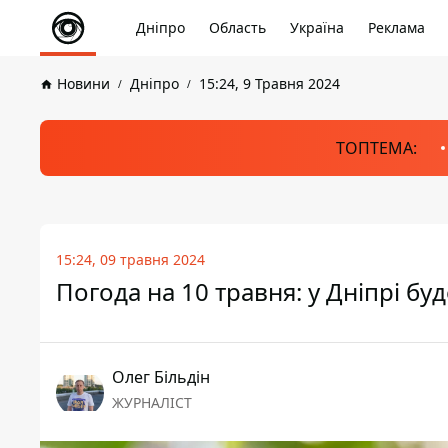
Дніпро
Область
Україна
Реклама
Новини
Дніпро
15:24, 9 Травня 2024
ТОПТЕМА:
15:24, 09 травня 2024
Погода на 10 травня: у Дніпрі бу
Олег Більдін
ЖУРНАЛІСТ