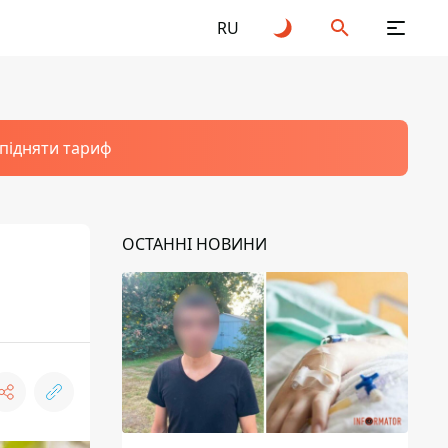
RU
 підняти тариф
ОСТАННІ НОВИНИ