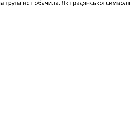
 група не побачила. Як і радянської символі