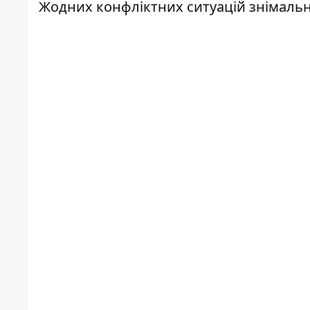
Жодних конфліктних ситуацій знімальна