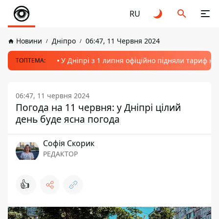
RU
Новини
Дніпро
06:47, 11 Червня 2024
У Дніпрі з 1 липня офіційно підняли тариф на
ТОПТЕМА:
06:47, 11 червня 2024
Погода на 11 червня: у Дніпрі цілий
день буде ясна погода
Софія Скорик
РЕДАКТОР
👍