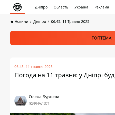
Дніпро
Область
Україна
Реклама
Новини
Дніпро
06:45, 11 Травня 2025
ТОПТЕМА:
06:45, 11 травня 2025
Погода на 11 травня: у Дніпрі бу
Олена Бурцева
ЖУРНАЛІСТ