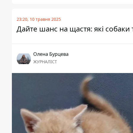
23:20, 10 травня 2025
Дайте шанс на щастя: які собаки 
Олена Бурцева
ЖУРНАЛІСТ