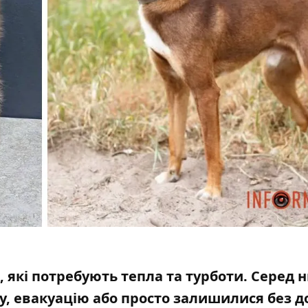
 які потребують тепла та турботи. Серед 
у, евакуацію або просто залишилися без до