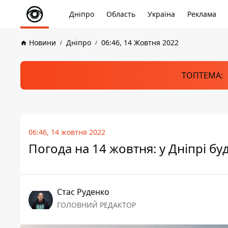
Дніпро
Область
Україна
Реклама
Новини
Дніпро
06:46, 14 Жовтня 2022
ТОПТЕМА:
06:46, 14 жовтня 2022
Погода на 14 жовтня: у Дніпрі б
Стас Руденко
ГОЛОВНИЙ РЕДАКТОР