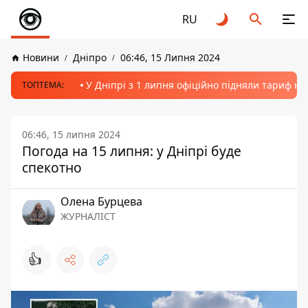
RU
Новини
Дніпро
06:46, 15 Липня 2024
У Дніпрі з 1 липня офіційно підняли тариф на
ТОПТЕМА:
06:46, 15 липня 2024
Погода на 15 липня: у Дніпрі буде
спекотно
Олена Бурцева
ЖУРНАЛІСТ
👍