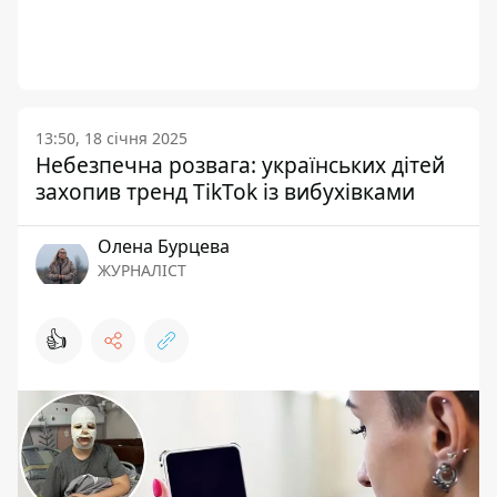
13:50, 18 січня 2025
Небезпечна розвага: українських дітей
захопив тренд TikTok із вибухівками
Олена Бурцева
ЖУРНАЛІСТ
👍