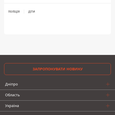
ПОЛІЦІЯ
ДІТИ
ЗАПРОПОНУВАТИ НОВИНУ
Дніпро
Область
Україна