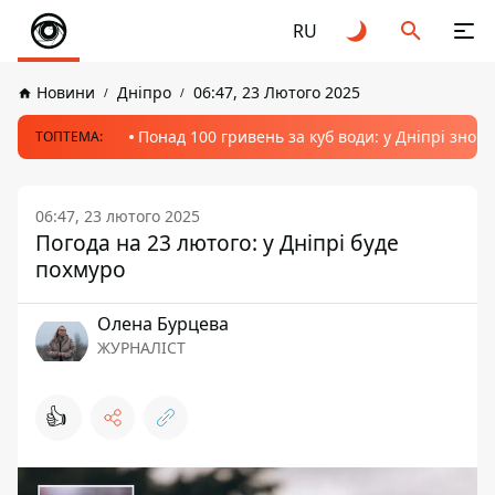
RU
Новини
Дніпро
06:47, 23 Лютого 2025
Понад 100 гривень за куб води: у Дніпрі знов
ТОПТЕМА:
06:47, 23 лютого 2025
Погода на 23 лютого: у Дніпрі буде
похмуро
Олена Бурцева
ЖУРНАЛІСТ
👍