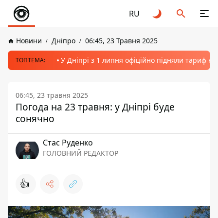
RU
Новини
Дніпро
06:45, 23 Травня 2025
У Дніпрі з 1 липня офіційно підняли тариф на
ТОПТЕМА:
06:45, 23 травня 2025
Погода на 23 травня: у Дніпрі буде
сонячно
Стас Руденко
ГОЛОВНИЙ РЕДАКТОР
👍