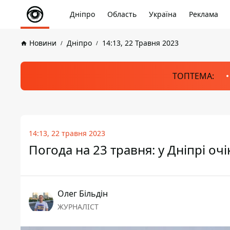
Дніпро
Область
Україна
Реклама
Новини
Дніпро
14:13, 22 Травня 2023
ТОПТЕМА:
14:13, 22 травня 2023
Погода на 23 травня: у Дніпрі о
Олег Більдін
ЖУРНАЛІСТ