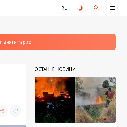
RU
 підняти тариф
ОСТАННІ НОВИНИ