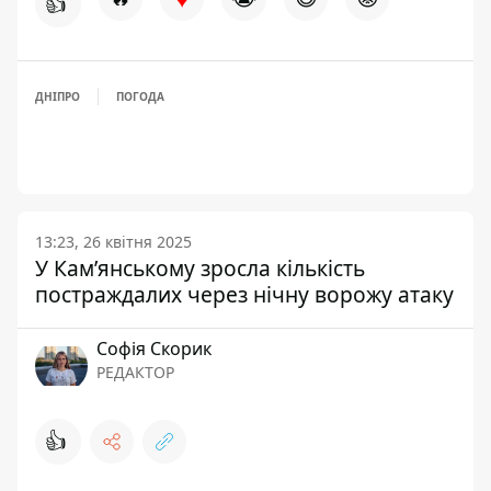
👍
ДНІПРО
ПОГОДА
13:23, 26 квітня 2025
У Кам’янському зросла кількість
постраждалих через нічну ворожу атаку
Софія Скорик
РЕДАКТОР
👍