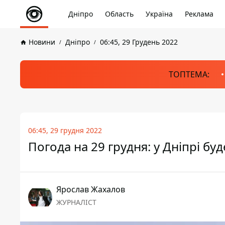
Дніпро
Область
Україна
Реклама
Новини
Дніпро
06:45, 29 Грудень 2022
ТОПТЕМА:
06:45, 29 грудня 2022
Погода на 29 грудня: у Дніпрі бу
Ярослав Жахалов
ЖУРНАЛІСТ