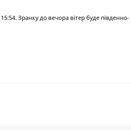
о 15:54. Зранку до вечора вітер буде південно-