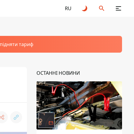
RU
 підняти тариф
ОСТАННІ НОВИНИ