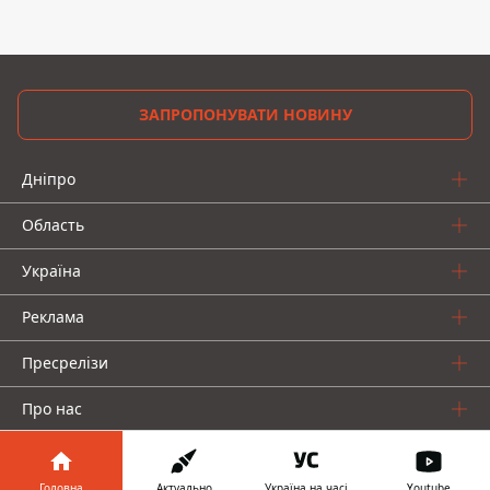
ЗАПРОПОНУВАТИ НОВИНУ
Дніпро
Область
Україна
Реклама
Пресрелізи
Про нас
Головна
Актуально
Україна на часі
Youtube