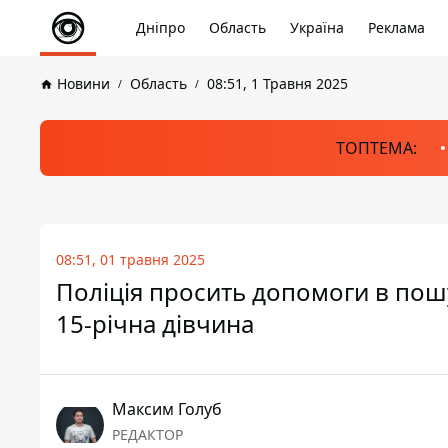
Дніпро
Область
Україна
Реклама
Новини
Область
08:51, 1 Травня 2025
ТОПТЕМА:
08:51, 01 травня 2025
Поліція просить допомоги в пошу
15-річна дівчина
Максим Голуб
РЕДАКТОР