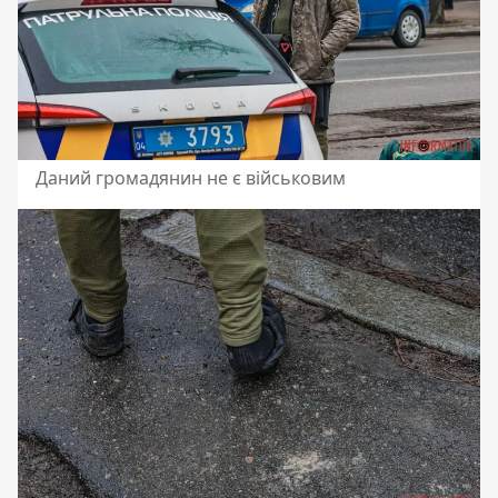
Даний громадянин не є військовим