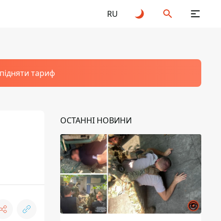
RU
 підняти тариф
ОСТАННІ НОВИНИ