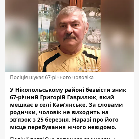
Поліція шукає 67-річного чоловіка
У Нікопольському районі безвісти зник
67-річний Григорій Гаврилюк, який
мешкає в селі Кам’янське. За словами
родички, чоловік не виходить на
зв’язок з 25 березня. Наразі про його
місце перебування нічого невідомо.