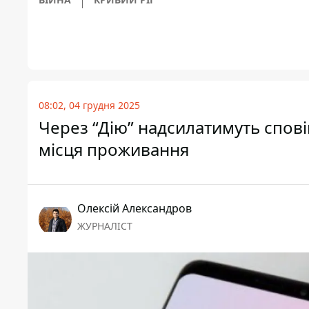
08:02, 04 грудня 2025
Через “Дію” надсилатимуть спові
місця проживання
Олексій Александров
ЖУРНАЛІСТ