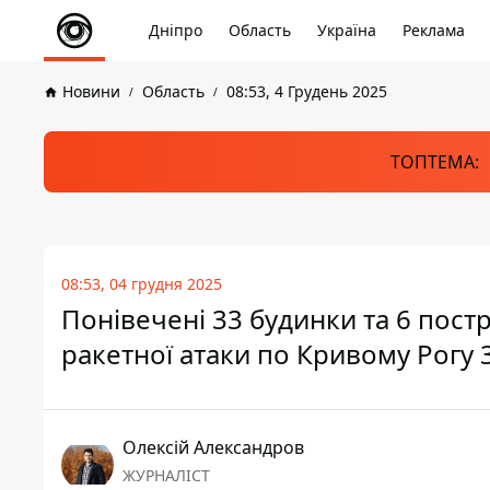
Дніпро
Область
Україна
Реклама
Новини
Область
08:53, 4 Грудень 2025
ТОПТЕМА:
08:53, 04 грудня 2025
Понівечені 33 будинки та 6 пос
ракетної атаки по Кривому Рогу 
Олексій Александров
ЖУРНАЛІСТ