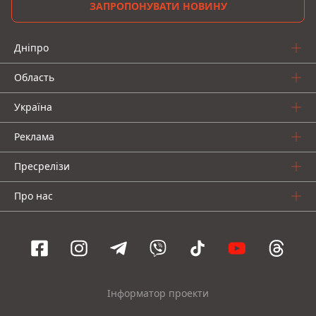
ЗАПРОПОНУВАТИ НОВИНУ
Дніпро
Область
Україна
Реклама
Пресрелізи
Про нас
Інформатор проекти