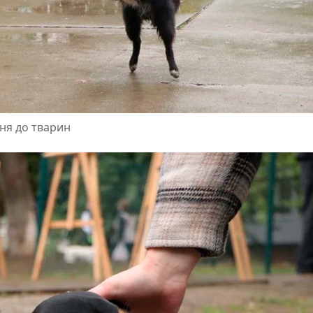
ня до тварин