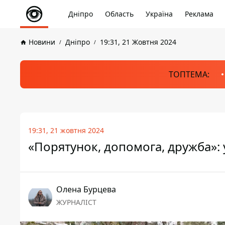
Дніпро
Область
Україна
Реклама
Новини
Дніпро
19:31, 21 Жовтня 2024
ТОПТЕМА:
19:31, 21 жовтня 2024
«Порятунок, допомога, дружба»:
Олена Бурцева
ЖУРНАЛІСТ