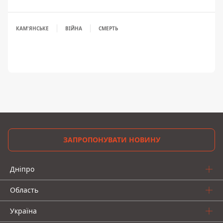
КАМ'ЯНСЬКЕ
ВІЙНА
СМЕРТЬ
ЗАПРОПОНУВАТИ НОВИНУ
Дніпро
Область
Україна