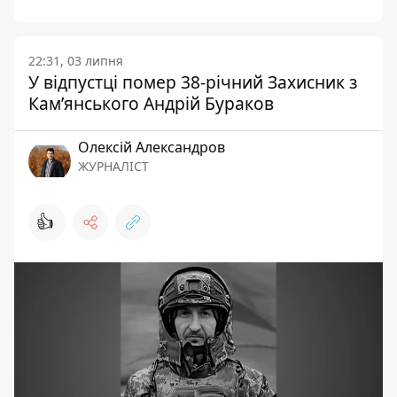
22:31, 03 липня
У відпустці помер 38-річний Захисник з
Кам’янського Андрій Бураков
Олексій Александров
ЖУРНАЛІСТ
👍