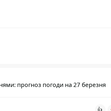
нями: прогноз погоди на 27 березня
👍