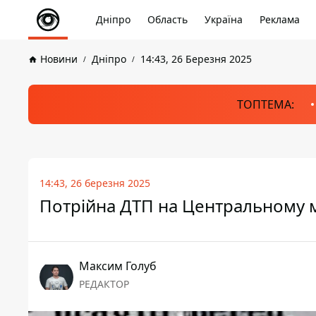
Дніпро
Область
Україна
Реклама
Новини
Дніпро
14:43, 26 Березня 2025
ТОПТЕМА:
14:43, 26 березня 2025
Потрійна ДТП на Центральному мо
Максим Голуб
РЕДАКТОР