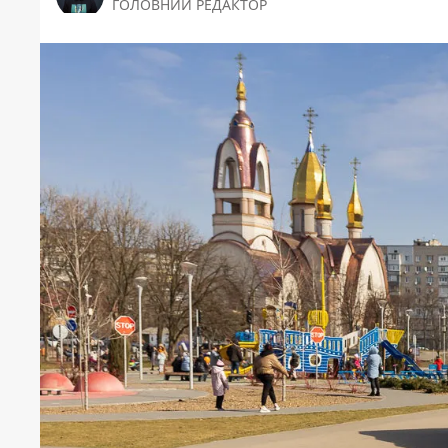
ГОЛОВНИЙ РЕДАКТОР