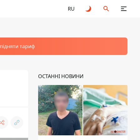
RU
 підняти тариф
ОСТАННІ НОВИНИ