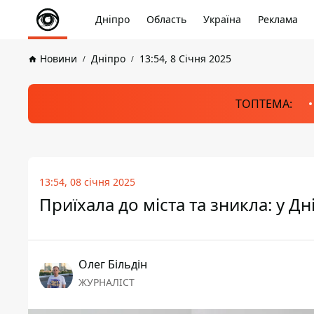
Дніпро
Область
Україна
Реклама
Новини
Дніпро
13:54, 8 Січня 2025
ТОПТЕМА:
13:54, 08 січня 2025
Приїхала до міста та зникла: у Д
Олег Більдін
ЖУРНАЛІСТ