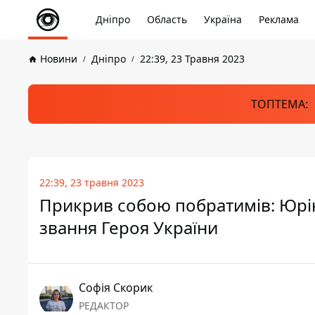
Дніпро
Область
Україна
Реклама
Новини
Дніпро
22:39, 23 Травня 2023
ТОПТЕМА:
22:39, 23 травня 2023
Прикрив собою побратимів: Юрію
звання Героя України
Софія Скорик
РЕДАКТОР