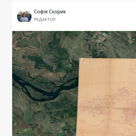
Софія Скорик
РЕДАКТОР