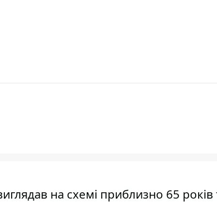
иглядав на схемі приблизно 65 років