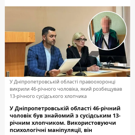
У Дніпропетровській області правоохоронці
викрили 46-річного чоловіка, який розбещував
13-річного сусідського хлопчика
У Дніпропетровській області 46-річний
чоловік був знайомий з сусідським 13-
річним хлопчиком. Використовуючи
психологічні маніпуляції, він