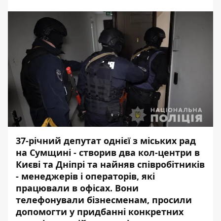
37-річний депутат однієї з міських рад
на Сумщині - створив два
кол-центри
в
Києві та Дніпрі та найняв співробітників
- менеджерів і операторів, які
працювали в офісах. Вони
телефонували бізнесменам, просили
допомогти у придбанні конкретних