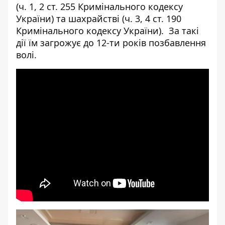
(ч. 1, 2 ст. 255 Кримінального кодексу
України) та шахрайстві (ч. 3, 4 ст. 190
Кримінального кодексу України). За такі
дії їм загрожує до 12-ти років позбавлення
волі.