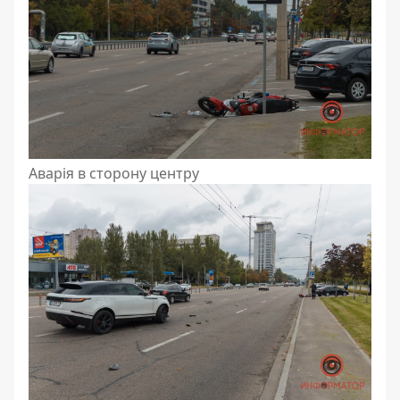
Аварія в сторону центру