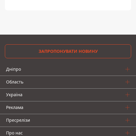
ЗАПРОПОНУВАТИ НОВИНУ
Дніпро
Область
Україна
Реклама
Пресрелізи
Про нас