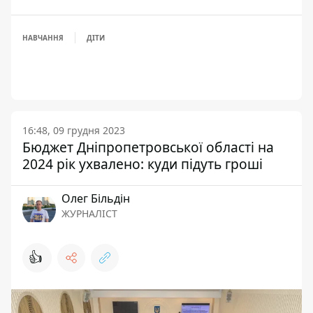
НАВЧАННЯ
ДІТИ
16:48, 09 грудня 2023
Бюджет Дніпропетровської області на
2024 рік ухвалено: куди підуть гроші
Олег Більдін
ЖУРНАЛІСТ
👍