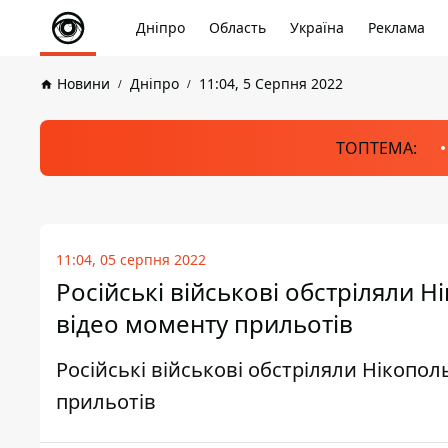
Дніпро
Область
Україна
Реклама
Новини
Дніпро
11:04, 5 Серпня 2022
ТОПТЕМА:
11:04, 05 серпня 2022
Російські військові обстріляли
відео моменту прильотів
Російські військові обстріляли Нікоп
прильотів