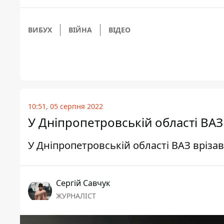
ВИБУХ
ВІЙНА
ВІДЕО
10:51, 05 серпня 2022
У Дніпропетровській області ВАЗ
У Дніпропетровській області ВАЗ врізав
Сергій Савчук
ЖУРНАЛІСТ