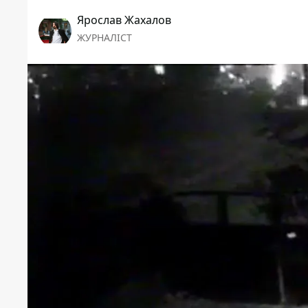
Ярослав Жахалов
ЖУРНАЛІСТ