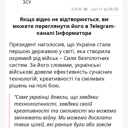
Якщо відео не відтворюється, ви
можете переглянути його в
Telegram-
каналі Інформатора
Президент наголосив, що Україна стала
першою державою у світі, яка створила
окремий рід військ – Сили безпілотних
систем. За його словами, українські
військові довели ефективність сучасних
технологій, креативності та сміливих
рішень на полі бою.
“Саме українці довели, що завдяки
технологічності, завдяки своїй
креативності та сміливості ми можемо
змінювати війну. Ми можемо досягати
таких цілей, які раніше були або зовсім