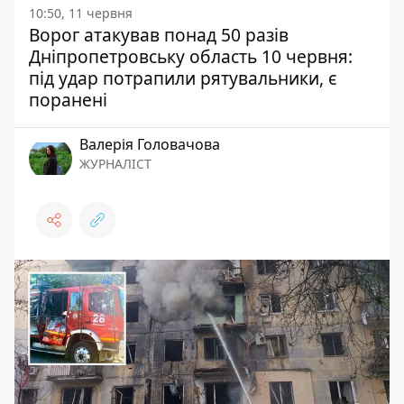
10:50, 11 червня
Ворог атакував понад 50 разів
Дніпропетровську область 10 червня:
під удар потрапили рятувальники, є
поранені
Валерія Головачова
ЖУРНАЛІСТ