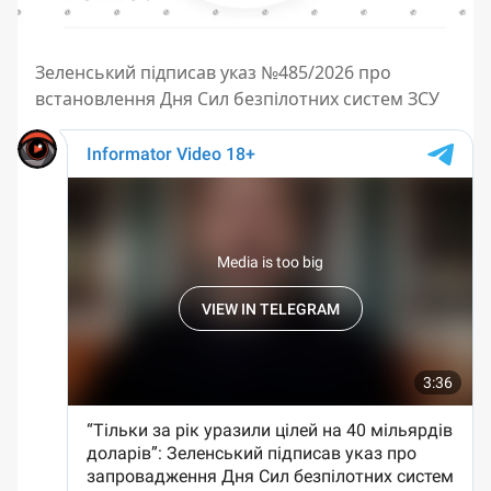
Зеленський підписав указ №485/2026 про
встановлення Дня Сил безпілотних систем ЗСУ