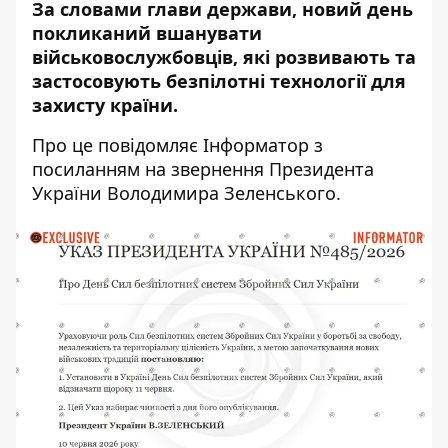
За словами глави держави, новий день
покликаний вшанувати
військовослужбовців, які розвивають та
застосовують безпілотні технології для
захисту країни.
Про це повідомляє Інформатор з
посиланням на
звернення Президента
України Володимира Зеленського
.