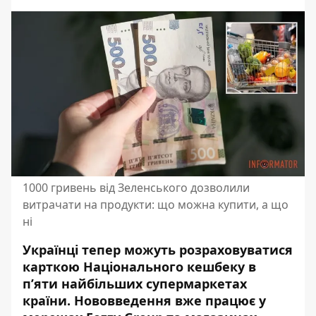
1000 гривень від Зеленського дозволили
витрачати на продукти: що можна купити, а що
ні
Українці тепер можуть розраховуватися
карткою Національного кешбеку в
п’яти найбільших супермаркетах
країни. Нововведення вже працює у