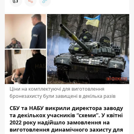
👍
Ціни на комплектуючі для виготовлення
бронезахисту були завищені в декілька разів
СБУ та НАБУ викрили директора заводу
та декількох учасників “схеми”. У квітні
2022 року надійшло замовлення на
виготовлення динамічного захисту для