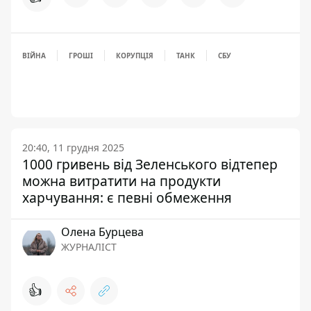
ВІЙНА
ГРОШІ
КОРУПЦІЯ
ТАНК
СБУ
20:40, 11 грудня 2025
1000 гривень від Зеленського відтепер
можна витратити на продукти
харчування: є певні обмеження
Олена Бурцева
ЖУРНАЛІСТ
👍