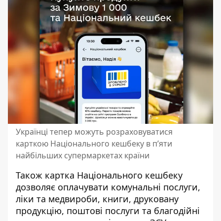
Українці тепер можуть розраховуватися
карткою Національного кешбеку в п’яти
найбільших супермаркетах країни
Також картка Національного кешбеку
дозволяє оплачувати комунальні послуги,
ліки та медвироби, книги, друковану
продукцію, поштові послуги та благодійні