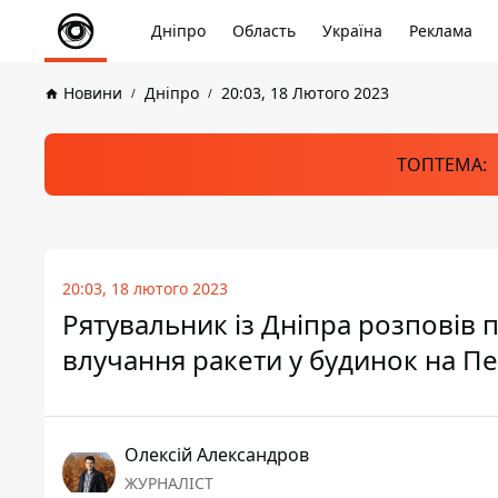
Дніпро
Область
Україна
Реклама
Новини
Дніпро
20:03, 18 Лютого 2023
ТОПТЕМА:
20:03, 18 лютого 2023
Рятувальник із Дніпра розповів 
влучання ракети у будинок на П
Олексій Александров
ЖУРНАЛІСТ