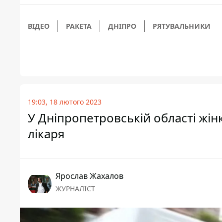
ВІДЕО
РАКЕТА
ДНІПРО
РЯТУВАЛЬНИКИ
19:03, 18 лютого 2023
У Дніпропетровській області жін
лікаря
Ярослав Жахалов
ЖУРНАЛІСТ