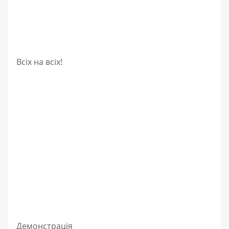
Всіх на всіх!
Демонстрація