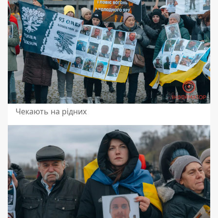
Чекають на рідних