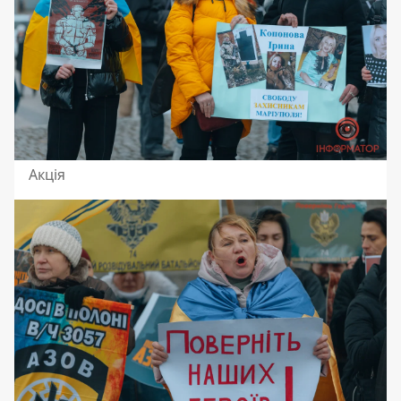
Акція