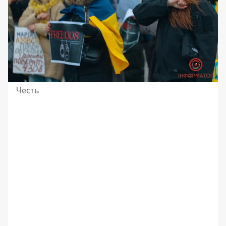
Честь