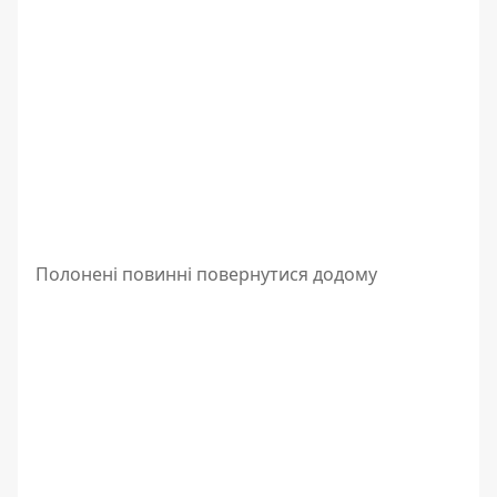
Полонені повинні повернутися додому