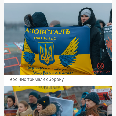
Героїчно тримали оборону