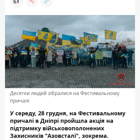
👍
Десятки людей зібралися на Фестивальному
причалі
У середу, 28 грудня, на Фестивальному
причалі в Дніпрі пройшла
акція на
підтримку військовополонених
Захисників "Азовсталі", зокрема
.