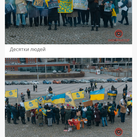
Десятки людей