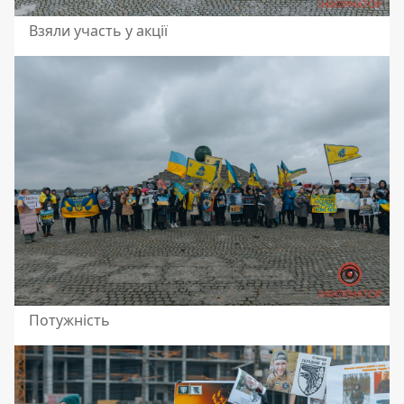
Взяли участь у акції
Потужність