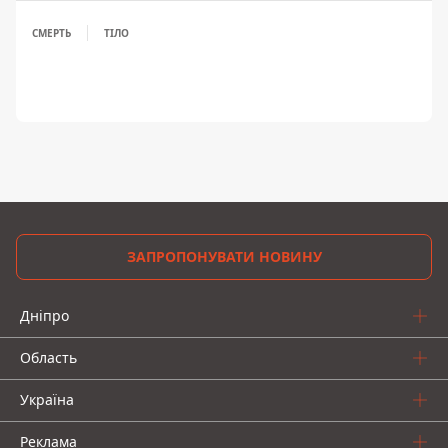
СМЕРТЬ
ТІЛО
ЗАПРОПОНУВАТИ НОВИНУ
Дніпро
Область
Україна
Реклама