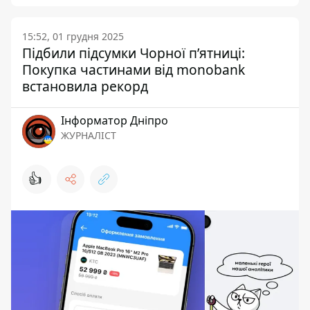
15:52, 01 грудня 2025
Підбили підсумки Чорної п’ятниці:
Покупка частинами від monobank
встановила рекорд
Інформатор Дніпро
ЖУРНАЛІСТ
👍