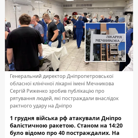
Генеральний директор Дніпропетровської
обласної клінічної лікарні імені Мечникова
Сергій Риженко зробив публікацію про
рятування людей, які постраждали внаслідок
рактного удару на Дніпро
1 грудня війська рф атакували Дніпро
балістичною ракетою. Станом на 14:20
було відомо про 40 постраждалих. На