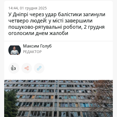
14:44, 01 грудня 2025
У Дніпрі через удар балістики загинули
четверо людей: у місті завершили
пошуково-рятувальні роботи, 2 грудня
оголосили днем жалоби
Максим Голуб
РЕДАКТОР
👍