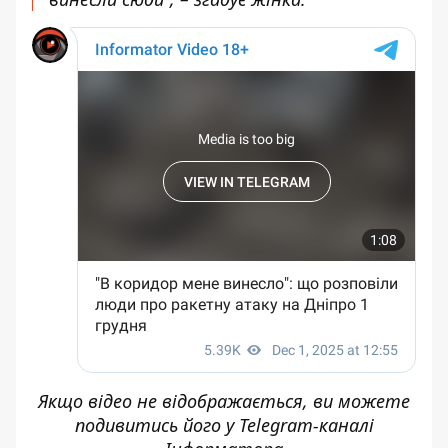
Якщо відео не відображається, ви можете
подивитись його у
Telegram-каналі