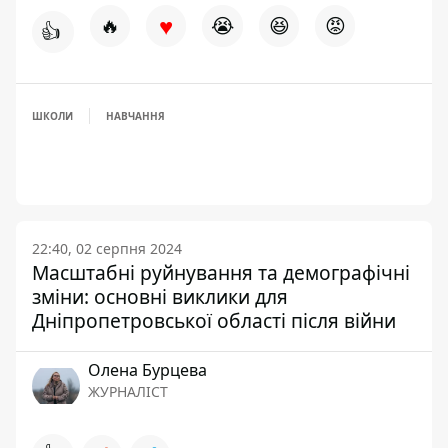
♥
🔥
😭
😆
😡
👍
ШКОЛИ
НАВЧАННЯ
22:40, 02 серпня 2024
Масштабні руйнування та демографічні
зміни: основні виклики для
Дніпропетровської області після війни
Олена Бурцева
ЖУРНАЛІСТ