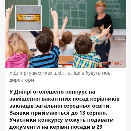
У Дніпрі у десятках шкіл та ліцеїв будуть нові
директори
У Дніпрі оголошено конкурс на
заміщення вакантних посад керівників
закладів загальної середньої освіти.
Заявки приймаються до 13 серпня.
Учасники конкурсу можуть подавати
документи на керівні посади в 29