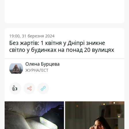
19:00, 31 березня 2024
Без жартів: 1 квітня у Дніпрі зникне
світло у будинках на понад 20 вулицях
Олена Бурцева
ЖУРНАЛІСТ
👍