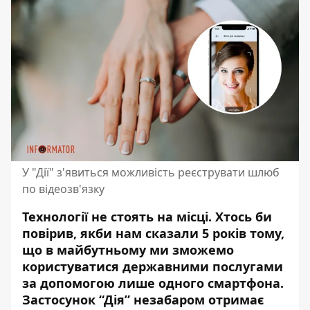
У "Дії" з'явиться можливість реєструвати шлюб
по відеозв'язку
Технології не стоять на місці. Хтось би
повірив, якби нам сказали 5 років тому,
що в майбутньому ми зможемо
користуватися державними послугами
за допомогою лише одного смартфона.
Застосунок “Дія” незабаром отримає