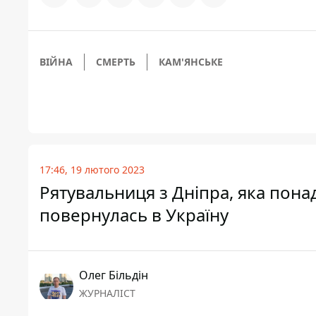
ВІЙНА
СМЕРТЬ
КАМ'ЯНСЬКЕ
17:46, 19 лютого 2023
Рятувальниця з Дніпра, яка понад
повернулась в Україну
Олег Більдін
ЖУРНАЛІСТ