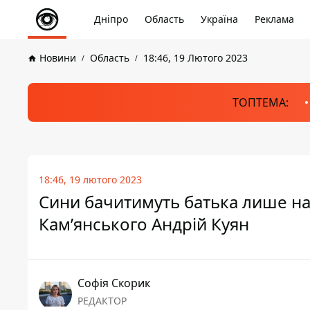
Дніпро
Область
Україна
Реклама
Новини
Область
18:46, 19 Лютого 2023
ТОПТЕМА:
18:46, 19 лютого 2023
Сини бачитимуть батька лише на 
Кам’янського Андрій Куян
Софія Скорик
РЕДАКТОР