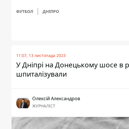
ФУТБОЛ
ДНІПРО
11:07, 13 листопада 2023
У Дніпрі на Донецькому шосе в р
шпиталізували
Олексій Александров
ЖУРНАЛІСТ