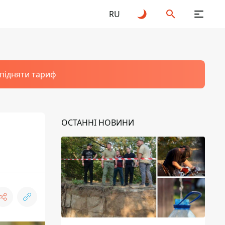
RU
 підняти тариф
ОСТАННІ НОВИНИ