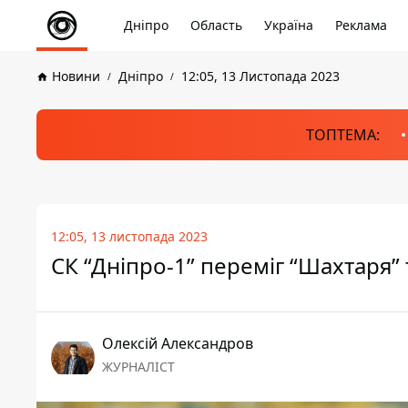
Дніпро
Область
Україна
Реклама
Новини
Дніпро
12:05, 13 Листопада 2023
ТОПТЕМА:
12:05, 13 листопада 2023
СК “Дніпро-1” переміг “Шахтаря” 
Олексій Александров
ЖУРНАЛІСТ