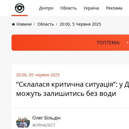
Дніпро
Область
Україна
Реклама
Новини
Область
20:00, 5 Червня 2025
ТОПТЕМА:
20:00, 05 червня 2025
“Склалася критична ситуація”: у 
можуть залишитись без води
Олег Більдін
ЖУРНАЛІСТ