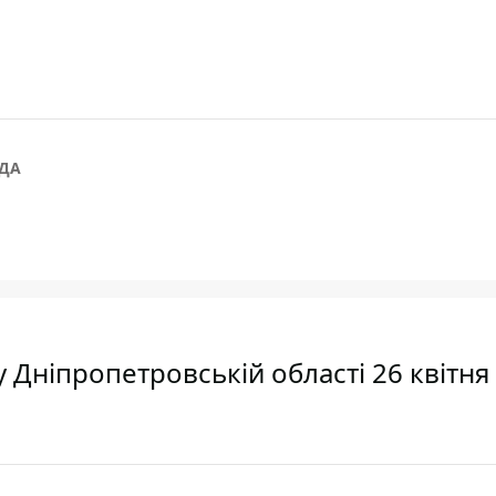
ДА
у Дніпропетровській області 26 квітня