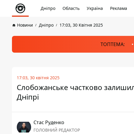
Дніпро
Область
Україна
Реклама
Новини
Дніпро
17:03, 30 Квітня 2025
ТОПТЕМА:
17:03, 30 квітня 2025
Слобожанське частково залишилос
Дніпрі
Стас Руденко
ГОЛОВНИЙ РЕДАКТОР