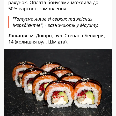
рахунок. Оплата бонусами можлива до
50% вартості замовлення.
"Готуємо лише зі свіжих та якісних
інгредієнтів", - зазначають у Mayamy.
Локація
: м. Дніпро, вул. Степана Бендери,
14 (колишня вул. Шмідта).