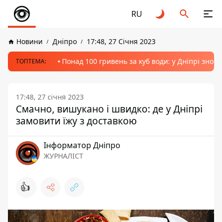
RU
Новини
Дніпро
17:48, 27 Січня 2023
Понад 100 гривень за куб води: у Дніпрі знов
ТОПТЕМА:
17:48, 27 січня 2023
Смачно, вишукано і швидко: де у Дніпрі
замовити їжу з доставкою
Інформатор Дніпро
ЖУРНАЛІСТ
👍