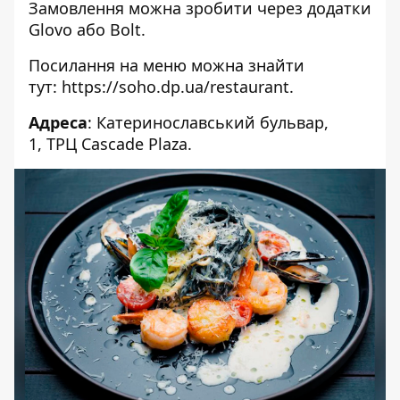
Замовлення можна зробити через додатки
Glovo або Bolt.
Посилання на меню можна знайти
тут:
https://soho.dp.ua/restaurant
.
Адреса
:
Катеринославський бульвар,
1,
ТРЦ Cascade Plaza.