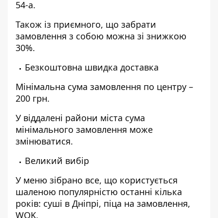
54-а.
Також із приємного, що забрати
замовлення з собою можна зі знижкою
30%.
Безкоштовна швидка доставка
Мінімальна сума замовлення по центру –
200 грн.
У віддалені райони міста сума
мінімального замовлення може
змінюватися.
Великий вибір
У меню зібрано все, що користується
шаленою популярністю останні кілька
років:
суші в Дніпрі
, піца на замовлення,
WOK.