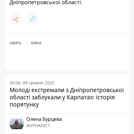
Дніпропетровської області.
СМЕРТЬ
ВІЙНА
20:00, 09 травня 2025
Молоді екстремали з Дніпропетровської
області заблукали у Карпатах: історія
порятунку
Олена Бурцева
ЖУРНАЛІСТ