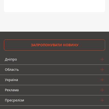
ЗАПРОПОНУВАТИ НОВИНУ
Дніпро
Область
Україна
Реклама
Пресрелізи