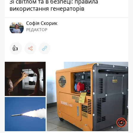
Зі світлом та в безпеці: правила
використання генераторів
Софія Скорик
РЕДАКТОР
👍