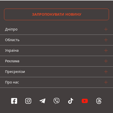
ЗАПРОПОНУВАТИ НОВИНУ
Дніпро
Область
Україна
Реклама
Пресрелізи
Про нас