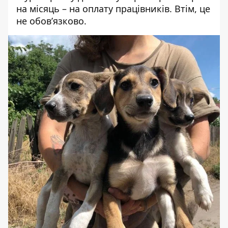
на місяць – на оплату працівників. Втім, це
не обов’язково.