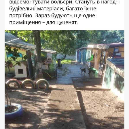
відремонтувати вольєри. Стануть в нагоді і
будівельні матеріали, багато їх не
потрібно. Зараз будують ще одне
приміщення – для цуценят.