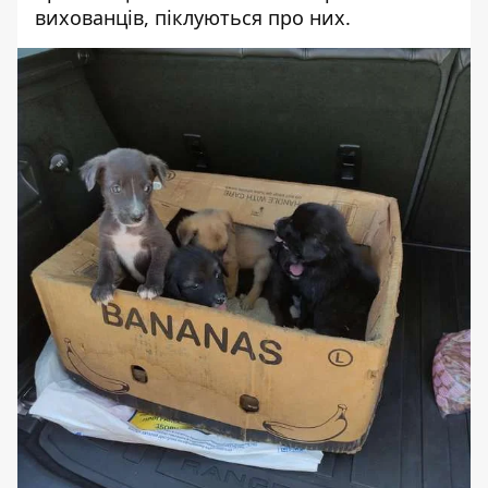
вихованців, піклуються про них.