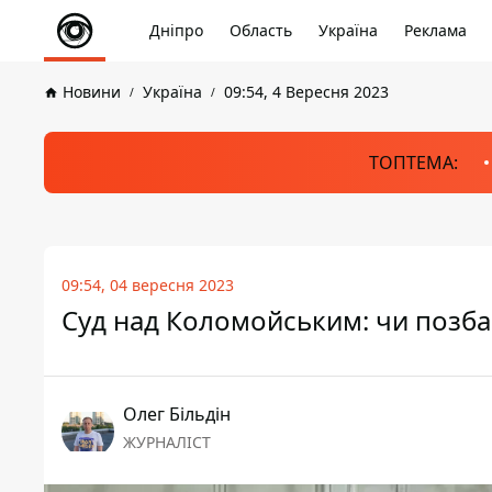
Дніпро
Область
Україна
Реклама
Новини
Україна
09:54, 4 Вересня 2023
ТОПТЕМА:
09:54, 04 вересня 2023
Суд над Коломойським: чи позба
Олег Більдін
ЖУРНАЛІСТ