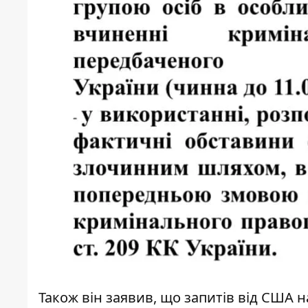
Також він заявив, що запитів від США 