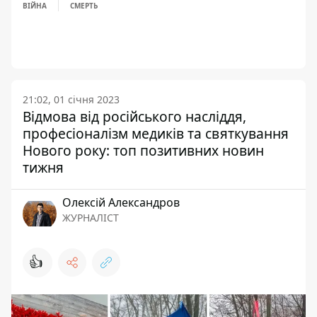
ВІЙНА
СМЕРТЬ
21:02, 01 січня 2023
Відмова від російського насліддя,
професіоналізм медиків та святкування
Нового року: топ позитивних новин
тижня
Олексій Александров
ЖУРНАЛІСТ
👍