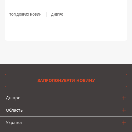
ТОП ДОБРИХ НОВИН
ДНІПРО
ЗАПРОПОНУВАТИ НОВИНУ
Дніпро
Область
Україна