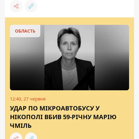
ОБЛАСТЬ
12:40, 27 червня
УДАР ПО МІКРОАВТОБУСУ У
НІКОПОЛІ ВБИВ 59-РІЧНУ МАРІЮ
ЧМІЛЬ