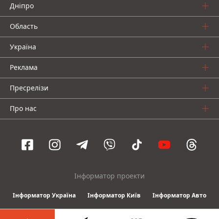
Дніпро
Область
Україна
Реклама
Пресрелізи
Про нас
Інформатор проекти
Інформатор Україна
Інформатор Київ
Інформатор Авто