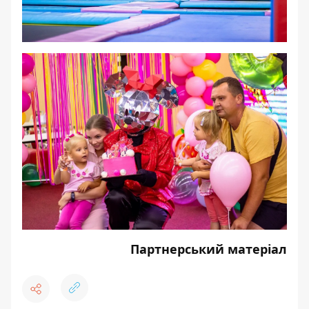
Партнерський матеріал