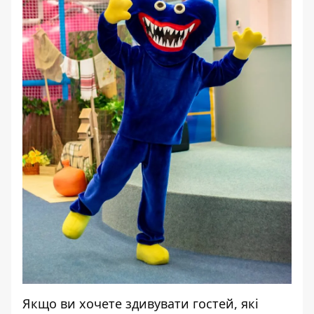
Якщо ви хочете здивувати гостей, які