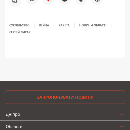
👍
СУСПІЛЬСТВО
ВІЙНА
РАКЕТА
НОВИНИ ОБЛАСТІ
СЕРГІЙ ЛИСАК
ЗАПРОПОНУВАТИ НОВИНУ
Дніпро
Область