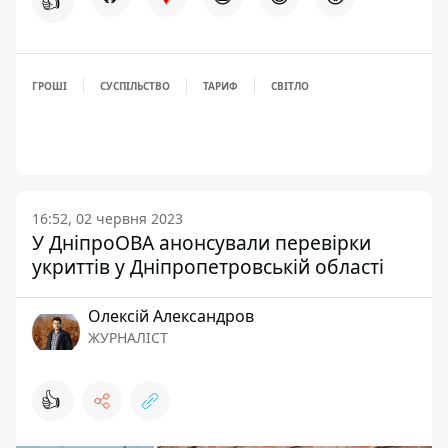
👍
ГРОШІ
СУСПІЛЬСТВО
ТАРИФ
СВІТЛО
16:52, 02 червня 2023
У ДніпроОВА анонсували перевірки
укриттів у Дніпропетровській області
Олексій Александров
ЖУРНАЛІСТ
👍